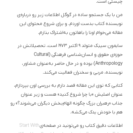
چیستی است.
من با یک جستجو ساده در گوگل اطلاعات زیر رو درباره‌ی
نویسنده کتاب بدست اوردم. و برای شروع محتوای این
مقاله می‌خوام اونا را باهاتون به‌اشتراک بذارم.
سایمون سینِک متولد ۹ اکتبر ۱۹۷۳ است. تحصیلاتش در
حوزه‌ی حقوق و انسان‌شناسی فرهنگی (Cultural
Anthropology) بوده و در حال حاضر به‌عنوان مشاور،
نویسنده، مربی و سخنران فعالیت می‌کند.
کتابی که توی این مقاله قصد دارم به بررسی اون بپردازم،
عنوان اصلیش «با چرا شروع کنید» هست و زیر عنوان
جذاب «رهبران بزرگ چگونه الهام‌بخش دیگران می‌شوند؟» رو
هم با خودش یدک می‌کشه.
اطلاعات دقیق کتاب رو می‌تونید در صفحه‌ی
Start With