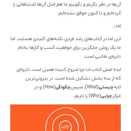
آن‌ها در نظر بگریم و بگوییم ما هم مثل آن‌ها اشتباهاتی را
کرده‌ایم و تا کنون موفق نشده‌ایم.
اما…
این اما در کتاب‌های رشد فردی نکته‌های کلیدی هستند. اما
ما یک روش جایگزین برای موفقیت کسب و کارها به‌نام
دایره‌ی طلایی است.
ایده اصلی کتاب «با چرا شروع کنید» همین است. دایره‌ای
که از سه بخش تشکیل شده است. در بیرونی‌ترین
لایه
چیستی
(What)، سپس
چگونگی
(How) و در
مرکز
چرایی
(Why) را داریم.