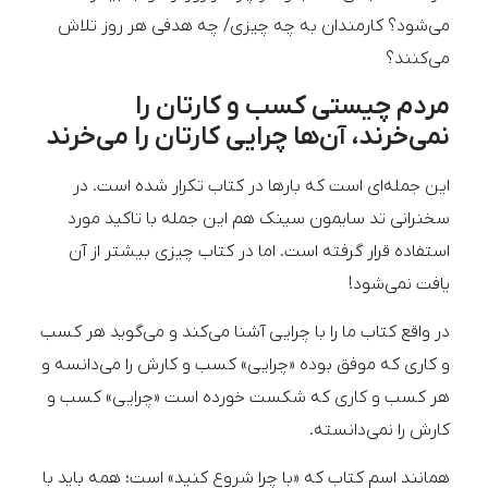
می‌شود؟ کارمندان به چه چیزی/ چه هدفی هر روز تلاش
می‌کنند؟
مردم چیستی کسب و کارتان را
نمی‌خرند، آن‌ها چرایی کارتان را می‌خرند
این جمله‌ای است که بارها در کتاب تکرار شده است. در
سخنرانی تد سایمون سینک هم این جمله با تاکید مورد
استفاده قرار گرفته است. اما در کتاب چیزی بیشتر از آن
یافت نمی‌شود!
در واقع کتاب ما را با چرایی آشنا می‌کند و می‌گوید هر کسب
و کاری که موفق بوده «چرایی» کسب و کارش را می‌دانسه و
هر کسب و کاری که شکست خورده است «چرایی» کسب و
کارش را نمی‌دانسته.
همانند اسم کتاب که «با چرا شروع کنید» است؛ همه باید با