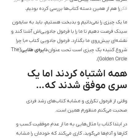
فکر
را هم از همین دسته کتاب‌ها بررسی کرده بودیم.
ما یک چیزی را نمی‌دانیم و بدبخت هستیم، باید به سایمون
سینک فرصت دهیم تا ما را با فرمول جادویی‌اش آشنا کند و
نقشه‌ای پیش‌روی ما بگذارد. فرمول جادویی کتاب «با چرا
شروع کنید» یک چیزی است تحت عنوان
دایره‌ی طلایی
(The
Golden Circle).
همه اشتباه کردند اما یک
سری موفق شدند که…
وقتی از فرمول تکراری و مشابه کتاب‌های رشد فردی
صحبت می‌کنم منظورم همین است.
در ابتدا کتاب با مثال‌هایی به ما از عدم موفقیت کسب و
کارها و آدم‌ها می‌گوید. کاری می‌کند که خودمان را مشابه