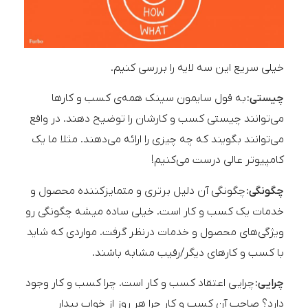
خیلی سریع این سه لایه را بررسی کنیم.
چیستی:
به قول سایمون سینک همه‌ی کسب و کارها
می‌توانند چیستی کسب و کارشان را توضیح دهند. در واقع
می‌توانند بگویند که چه چیزی را ارائه می‌دهند. مثلا ما یک
کامپیوتر عالی درست می‌کنیم!
چگونگی:
چگونگی آن دلیل برتری و متمایزکننده محصول و
خدمات یک کسب و کار است. خیلی ساده میشه چگونگی رو
ویژگی‌های محصول و خدمات درنظر گرفت. مواردی که شاید
با کسب و کارهای دیگر/رقیب مشابه باشند.
چرایی:
چرایی اعتقاد کسب و کار است. چرا کسب و کار وجود
دارد؟ صاحب آن کسب و کار چرا هر روز از خواب بیدار