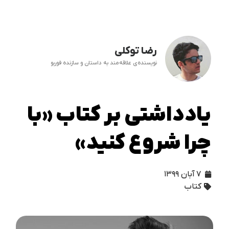
رضا توکلی
نویسنده‌ی علاقه‌مند به داستان و سازنده فوربو
یادداشتی بر کتاب «با
چرا شروع کنید»
۷ آبان ۱۳۹۹
کتاب