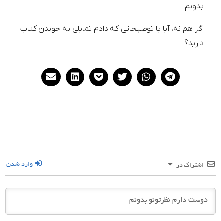
بدونم.
اگر هم نه، آیا با توضیحاتی که دادم تمایلی به خوندن کتاب
دارید؟
وارد شدن
اشتراک در