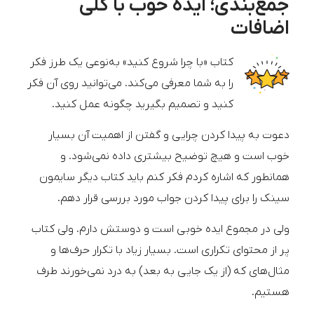
جمع‌بندی؛ ایده خوب با کلی
اضافات
کتاب «با چرا شروع کنید» به‌نوعی یک طرز فکر
را به شما معرفی می‌کند. می‌توانید روی آن فکر
کنید و تصمیم بگیرید چگونه عمل کنید.
دعوت به پیدا کردن چرایی و گفتن از اهمیت آن بسیار
خوب است و هیچ توضیح بیشتری داده نمی‌شود. و
همانطور که اشاره کردم فکر کنم باید کتاب دیگر سایمون
سینک را برای پیدا کردن جواب مورد بررسی قرار دهم.
ولی در مجموع ایده خوبی است و دوستش دارم. ولی کتاب
پر از محتوای تکراری است. بسیار زیاد با تکرار حرف‌ها و
مثال‌های که (از یک جایی به بعد) به درد نمی‌خورند طرف
هستیم.