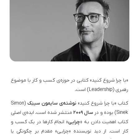
«با چرا شروع کنید» کتابی در حوزه‌ی کسب و کار با موضوع
رهبری (Leadership) است.
کتاب «با چرا شروع کنید»
نوشته‌ی سایمون سینِک
(Simon
Sinek) بوده و در
سال ۲۰۰۹
منتشر شده است. ایده‌ی اصلی
کتاب اهمیت دادن به
«چرایی»
انجام کارها در یک کسب و
کار است. از دید نویسنده «چرایی» مقدم بر چگونگی یا