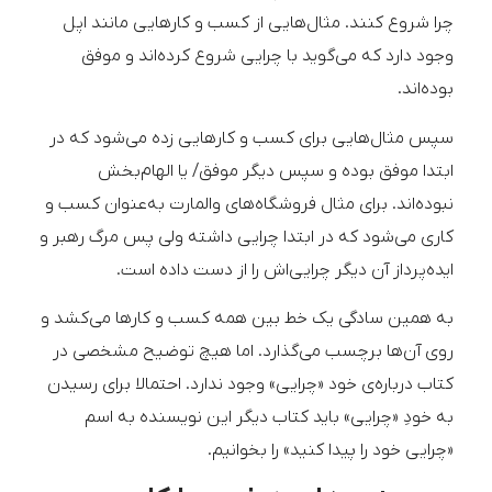
چرا شروع کنند. مثال‌هایی از کسب و کارهایی مانند اپل
وجود دارد که می‌گوید با چرایی شروع کرده‌اند و موفق
بوده‌اند.
سپس مثال‌هایی برای کسب و کارهایی زده می‌شود که در
ابتدا موفق بوده و سپس دیگر موفق/ یا الهام‌بخش
نبوده‌اند. برای مثال فروشگاه‌های والمارت به‌عنوان کسب و
کاری می‌شود که در ابتدا چرایی داشته ولی پس مرگ رهبر و
ایده‌پرداز آن دیگر چرایی‌اش را از دست داده است.
به همین سادگی یک خط بین همه کسب و کارها می‌کشد و
روی آن‌ها برچسب می‌گذارد. اما هیچ توضیح مشخصی در
کتاب در‌باره‌ی خود «چرایی» وجود ندارد.­ احتمالا برای رسیدن
به خودِ «چرایی» باید کتاب دیگر این نویسنده به اسم
«چرایی خود را پیدا کنید» را بخوانیم.